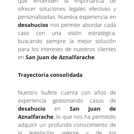
que entienden la importancia de
ofrecer soluciones legales efectivas y
personalizadas. Nuestra experiencia en
desahucios
nos permite abordar cada
caso con una visión estratégica,
buscando siempre la mejor solución
para los intereses de nuestros clientes
en
San Juan de Aznalfarache
.
Trayectoria consolidada
Nuestro bufete cuenta con años de
experiencia gestionando casos de
desahucio
en
San Juan de
Aznalfarache
, lo que nos ha permitido
adquirir un profundo conocimiento de
la legislación vigente y de los