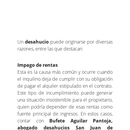
Un
desahucio
puede originarse por diversas
razones, entre las que destacan:
Impago de rentas
Esta es la causa más común y ocurre cuando
el inquilino deja de cumplir con su obligación
de pagar el alquiler estipulado en el contrato.
Este tipo de incumplimiento puede generar
una situación insostenible para el propietario,
quien podría depender de esas rentas como
fuente principal de ingresos. En estos casos,
contar con
Bufete Aguilar Pantoja,
abogado desahucios San Juan de