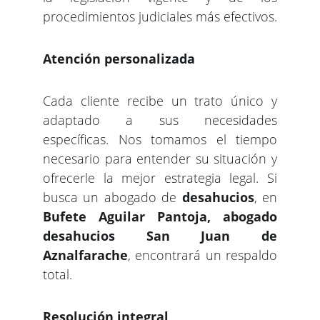
procedimientos judiciales más efectivos.
Atención personalizada
Cada cliente recibe un trato único y
adaptado a sus necesidades
específicas. Nos tomamos el tiempo
necesario para entender su situación y
ofrecerle la mejor estrategia legal. Si
busca un abogado de
desahucios
, en
Bufete Aguilar Pantoja, abogado
desahucios San Juan de
Aznalfarache
, encontrará un respaldo
total.
Resolución integral