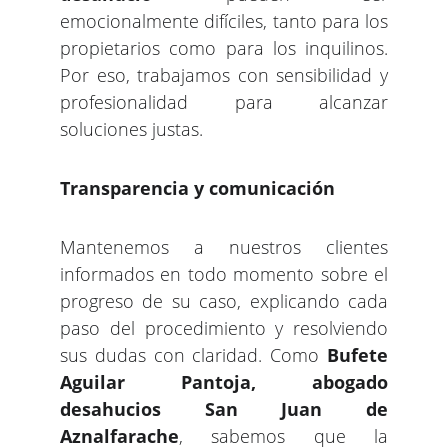
emocionalmente difíciles, tanto para los
propietarios como para los inquilinos.
Por eso, trabajamos con sensibilidad y
profesionalidad para alcanzar
soluciones justas.
Transparencia y comunicación
Mantenemos a nuestros clientes
informados en todo momento sobre el
progreso de su caso, explicando cada
paso del procedimiento y resolviendo
sus dudas con claridad. Como
Bufete
Aguilar Pantoja, abogado
desahucios San Juan de
Aznalfarache
, sabemos que la