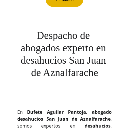
Despacho de 
abogados experto en 
desahucios San Juan 
de Aznalfarache
En
Bufete Aguilar Pantoja, abogado
desahucios San Juan de Aznalfarache
,
somos expertos en
desahucios
,