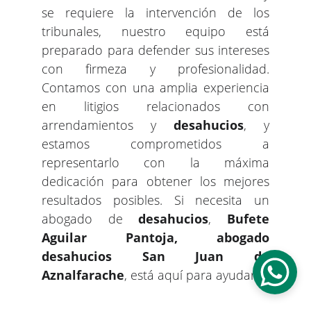
se requiere la intervención de los
tribunales, nuestro equipo está
preparado para defender sus intereses
con firmeza y profesionalidad.
Contamos con una amplia experiencia
en litigios relacionados con
arrendamientos y
desahucios
, y
estamos comprometidos a
representarlo con la máxima
dedicación para obtener los mejores
resultados posibles. Si necesita un
abogado de
desahucios
,
Bufete
Aguilar Pantoja, abogado
desahucios San Juan de
Aznalfarache
, está aquí para ayudarle.