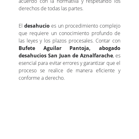
acuerdo con la normativa y respetando los
derechos de todas las partes.
El
desahucio
es un procedimiento complejo
que requiere un conocimiento profundo de
las leyes y los plazos procesales. Contar con
Bufete Aguilar Pantoja, abogado
desahucios San Juan de Aznalfarache
, es
esencial para evitar errores y garantizar que el
proceso se realice de manera eficiente y
conforme a derecho.