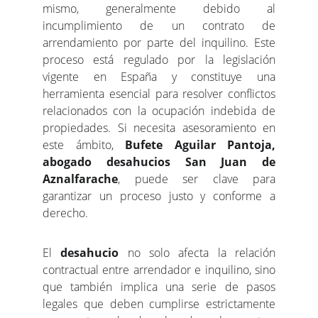
mismo, generalmente debido al
incumplimiento de un contrato de
arrendamiento por parte del inquilino. Este
proceso está regulado por la legislación
vigente en España y constituye una
herramienta esencial para resolver conflictos
relacionados con la ocupación indebida de
propiedades. Si necesita asesoramiento en
este ámbito,
Bufete Aguilar Pantoja,
abogado desahucios San Juan de
Aznalfarache
, puede ser clave para
garantizar un proceso justo y conforme a
derecho.
El
desahucio
no solo afecta la relación
contractual entre arrendador e inquilino, sino
que también implica una serie de pasos
legales que deben cumplirse estrictamente