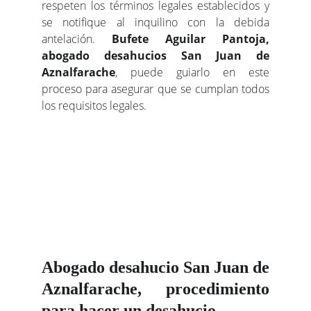
respeten los términos legales establecidos y
se notifique al inquilino con la debida
antelación.
Bufete Aguilar Pantoja,
abogado desahucios San Juan de
Aznalfarache
, puede guiarlo en este
proceso para asegurar que se cumplan todos
los requisitos legales.
Abogado desahucio San Juan de
Aznalfarache, procedimiento
para hacer un desahucio.