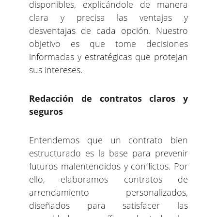
disponibles, explicándole de manera
clara y precisa las ventajas y
desventajas de cada opción. Nuestro
objetivo es que tome decisiones
informadas y estratégicas que protejan
sus intereses.
Redacción de contratos claros y
seguros
Entendemos que un contrato bien
estructurado es la base para prevenir
futuros malentendidos y conflictos. Por
ello, elaboramos contratos de
arrendamiento personalizados,
diseñados para satisfacer las