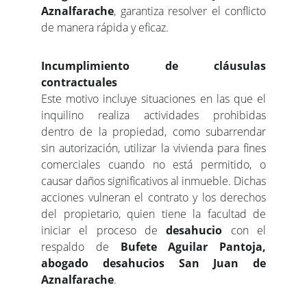
Aznalfarache
, garantiza resolver el conflicto
de manera rápida y eficaz.
Incumplimiento de cláusulas
contractuales
Este motivo incluye situaciones en las que el
inquilino realiza actividades prohibidas
dentro de la propiedad, como subarrendar
sin autorización, utilizar la vivienda para fines
comerciales cuando no está permitido, o
causar daños significativos al inmueble. Dichas
acciones vulneran el contrato y los derechos
del propietario, quien tiene la facultad de
iniciar el proceso de
desahucio
con el
respaldo de
Bufete Aguilar Pantoja,
abogado desahucios San Juan de
Aznalfarache
.