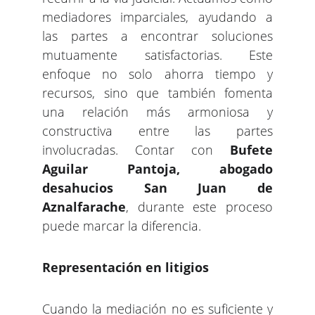
mediadores imparciales, ayudando a
las partes a encontrar soluciones
mutuamente satisfactorias. Este
enfoque no solo ahorra tiempo y
recursos, sino que también fomenta
una relación más armoniosa y
constructiva entre las partes
involucradas. Contar con
Bufete
Aguilar Pantoja, abogado
desahucios San Juan de
Aznalfarache
, durante este proceso
puede marcar la diferencia.
Representación en litigios
Cuando la mediación no es suficiente y