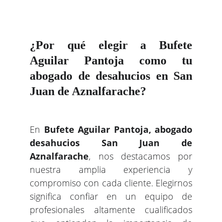
¿Por qué elegir a Bufete
Aguilar Pantoja como tu
abogado de desahucios en San
Juan de Aznalfarache?
En
Bufete Aguilar Pantoja, abogado
desahucios San Juan de
Aznalfarache
, nos destacamos por
nuestra amplia experiencia y
compromiso con cada cliente. Elegirnos
significa confiar en un equipo de
profesionales altamente cualificados