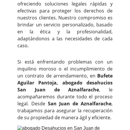
ofreciendo soluciones legales rápidas y
efectivas para proteger los derechos de
nuestros clientes. Nuestro compromiso es
brindar un servicio personalizado, basado
en la ética y la profesionalidad,
adaptándonos a las necesidades de cada
caso.
Si está enfrentando problemas con un
inquilino moroso o el incumplimiento de
un contrato de arrendamiento, en
Bufete
Aguilar Pantoja, abogado desahucios
San Juan de Aznalfarache
, le
acompañaremos durante todo el proceso
legal. Desde
San Juan de Aznalfarache
,
trabajamos para asegurar la recuperación
de su propiedad de manera ágil y eficiente.