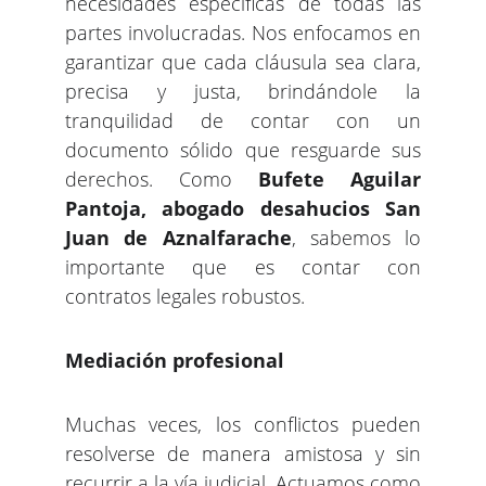
necesidades específicas de todas las
partes involucradas. Nos enfocamos en
garantizar que cada cláusula sea clara,
precisa y justa, brindándole la
tranquilidad de contar con un
documento sólido que resguarde sus
derechos. Como
Bufete Aguilar
Pantoja, abogado desahucios San
Juan de Aznalfarache
, sabemos lo
importante que es contar con
contratos legales robustos.
Mediación profesional
Muchas veces, los conflictos pueden
resolverse de manera amistosa y sin
recurrir a la vía judicial. Actuamos como