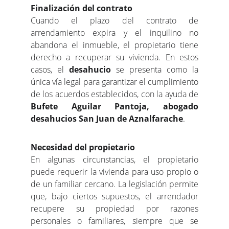
Finalización del contrato
Cuando el plazo del contrato de
arrendamiento expira y el inquilino no
abandona el inmueble, el propietario tiene
derecho a recuperar su vivienda. En estos
casos, el
desahucio
se presenta como la
única vía legal para garantizar el cumplimiento
de los acuerdos establecidos, con la ayuda de
Bufete Aguilar Pantoja, abogado
desahucios San Juan de Aznalfarache
.
Necesidad del propietario
En algunas circunstancias, el propietario
puede requerir la vivienda para uso propio o
de un familiar cercano. La legislación permite
que, bajo ciertos supuestos, el arrendador
recupere su propiedad por razones
personales o familiares, siempre que se