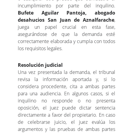
incumplimiento por parte del inquilino.
Bufete Aguilar Pantoja, abogado
desahucios San Juan de Aznalfarache
,
juega un papel crucial en esta fase,
asegurándose de que la demanda esté
correctamente elaborada y cumpla con todos
los requisitos legales.
Resolución judicial
Una vez presentada la demanda, el tribunal
revisa la información aportada y, si lo
considera procedente, cita a ambas partes
para una audiencia. En algunos casos, si el
inquilino no responde o no presenta
oposición, el juez puede dictar sentencia
directamente a favor del propietario. En caso
de celebrarse juicio, el juez evalúa los
argumentos y las pruebas de ambas partes