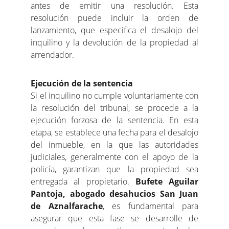
antes de emitir una resolución. Esta
resolución puede incluir la orden de
lanzamiento, que especifica el desalojo del
inquilino y la devolución de la propiedad al
arrendador.
Ejecución de la sentencia
Si el inquilino no cumple voluntariamente con
la resolución del tribunal, se procede a la
ejecución forzosa de la sentencia. En esta
etapa, se establece una fecha para el desalojo
del inmueble, en la que las autoridades
judiciales, generalmente con el apoyo de la
policía, garantizan que la propiedad sea
entregada al propietario.
Bufete Aguilar
Pantoja, abogado desahucios San Juan
de Aznalfarache
, es fundamental para
asegurar que esta fase se desarrolle de