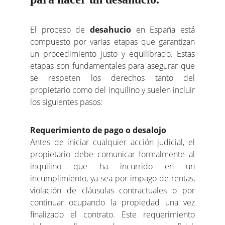
El proceso de
desahucio
en España está
compuesto por varias etapas que garantizan
un procedimiento justo y equilibrado. Estas
etapas son fundamentales para asegurar que
se respeten los derechos tanto del
propietario como del inquilino y suelen incluir
los siguientes pasos:
Requerimiento de pago o desalojo
Antes de iniciar cualquier acción judicial, el
propietario debe comunicar formalmente al
inquilino que ha incurrido en un
incumplimiento, ya sea por impago de rentas,
violación de cláusulas contractuales o por
continuar ocupando la propiedad una vez
finalizado el contrato. Este requerimiento