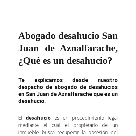
Abogado desahucio San
Juan de Aznalfarache,
¿Qué es un desahucio?
Te explicamos desde nuestro
despacho de abogado de desahucios
en San Juan de Aznalfarache que es un
desahucio.
El
desahucio
es un procedimiento legal
mediante el cual el propietario de un
inmueble busca recuperar la posesión del