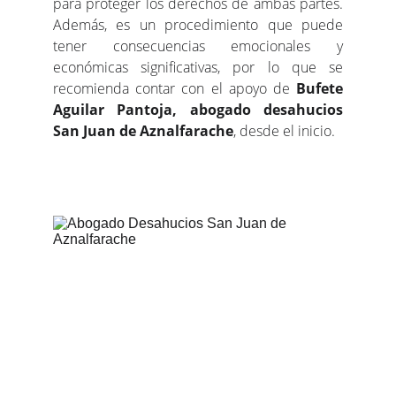
para proteger los derechos de ambas partes.
Además, es un procedimiento que puede
tener consecuencias emocionales y
económicas significativas, por lo que se
recomienda contar con el apoyo de
Bufete
Aguilar Pantoja, abogado desahucios
San Juan de Aznalfarache
, desde el inicio.