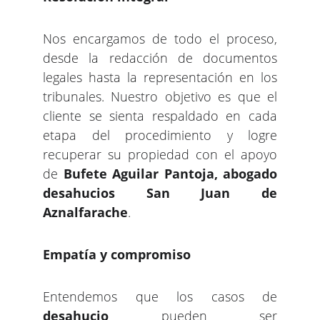
Nos encargamos de todo el proceso,
desde la redacción de documentos
legales hasta la representación en los
tribunales. Nuestro objetivo es que el
cliente se sienta respaldado en cada
etapa del procedimiento y logre
recuperar su propiedad con el apoyo
de
Bufete Aguilar Pantoja, abogado
desahucios San Juan de
Aznalfarache
.
Empatía y compromiso
Entendemos que los casos de
desahucio
pueden ser