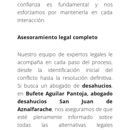
confianza es fundamental y nos
esforzamos por mantenerla en cada
interacción.
Asesoramiento legal completo
Nuestro equipo de expertos legales le
acompaña en cada paso del proceso,
desde la identificación inicial del
conflicto hasta la resolución definitiva.
Si busca un abogado de
desahucios
,
en
Bufete Aguilar Pantoja, abogado
desahucios San Juan de
Aznalfarache
, nos aseguramos de que
esté plenamente informado sobre
todas las alternativas legales