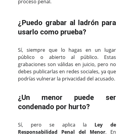
proceso penal.
¿Puedo grabar al ladrón para
usarlo como prueba?
Sí, siempre que lo hagas en un lugar
público o abierto al público. Estas
grabaciones son válidas en juicio, pero no
debes publicarlas en redes sociales, ya que
podrías vulnerar la privacidad del acusado.
¿Un menor puede ser
condenado por hurto?
Sí, pero se aplica la
Ley de
Responsabilidad Penal del Menor
. En