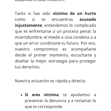
Tanto si has sido
víctima de un hurto
como si te encuentras
acusado
injustamente
, entendemos lo complicado
que es enfrentarse a un proceso penal: la
incertidumbre, el miedo a una condena o a
que un error condicione tu futuro. Por eso,
nuestro compromiso es acompañarte
desde el primer momento, escucharte y
diseñar la mejor estrategia para proteger
tus derechos.
Nuestra actuación es rápida y directa:
Si eres víctima
, te ayudamos a
presentar la denuncia y a reclamar lo
que te corresponde.