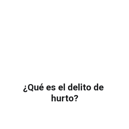
¿Qué es el delito de 
hurto?