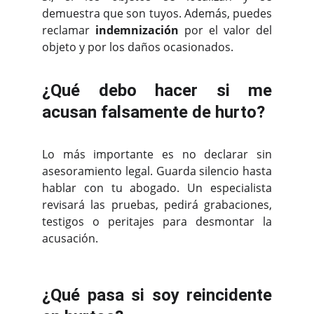
demuestra que son tuyos. Además, puedes
reclamar
indemnización
por el valor del
objeto y por los daños ocasionados.
¿Qué debo hacer si me
acusan falsamente de hurto?
Lo más importante es no declarar sin
asesoramiento legal. Guarda silencio hasta
hablar con tu abogado. Un especialista
revisará las pruebas, pedirá grabaciones,
testigos o peritajes para desmontar la
acusación.
¿Qué pasa si soy reincidente