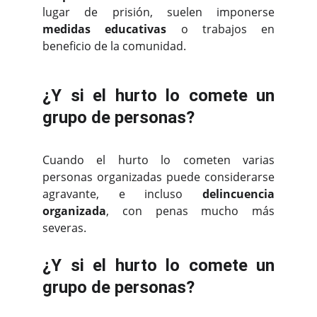
lugar de prisión, suelen imponerse
medidas educativas
o trabajos en
beneficio de la comunidad.
¿Y si el hurto lo comete un
grupo de personas?
Cuando el hurto lo cometen varias
personas organizadas puede considerarse
agravante, e incluso
delincuencia
organizada
, con penas mucho más
severas.
¿Y si el hurto lo comete un
grupo de personas?