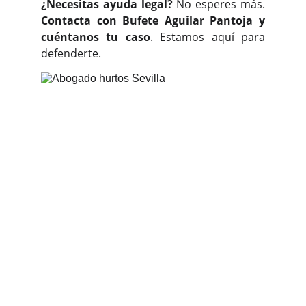
¿Necesitas ayuda legal?
No esperes más.
Contacta con Bufete Aguilar Pantoja y
cuéntanos tu caso
. Estamos aquí para
defenderte.