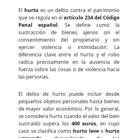
El
hurto
es un delito contra el patrimonio
que se regula en el
artículo 234 del Código
Penal español
. Se define como la
sustracción de bienes ajenos sin el
consentimiento del propietario y sin
ejercer violencia o intimidación. La
diferencia clave entre el hurto y el robo
radica precisamente en la ausencia de
fuerza sobre las cosas o de violencia hacia
las personas.
El delito de hurto puede incluir desde
pequeños objetos personales hasta bienes
de mayor valor económico. Por lo general,
se considera hurto cuando el valor del bien
sustraído supera los
400 euros
, en cuyo
caso se clasifica como
hurto leve
o
hurto