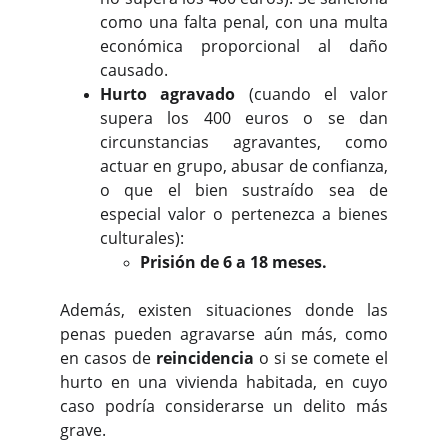
como una falta penal, con una multa
económica proporcional al daño
causado.
Hurto agravado
(cuando el valor
supera los 400 euros o se dan
circunstancias agravantes, como
actuar en grupo, abusar de confianza,
o que el bien sustraído sea de
especial valor o pertenezca a bienes
culturales):
Prisión de 6 a 18 meses.
Además, existen situaciones donde las
penas pueden agravarse aún más, como
en casos de
reincidencia
o si se comete el
hurto en una vivienda habitada, en cuyo
caso podría considerarse un delito más
grave.