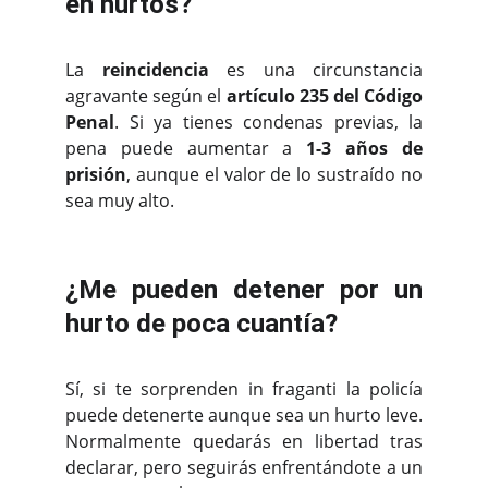
en hurtos?
La
reincidencia
es una circunstancia
agravante según el
artículo 235 del Código
Penal
. Si ya tienes condenas previas, la
pena puede aumentar a
1-3 años de
prisión
, aunque el valor de lo sustraído no
sea muy alto.
¿Me pueden detener por un
hurto de poca cuantía?
Sí, si te sorprenden in fraganti la policía
puede detenerte aunque sea un hurto leve.
Normalmente quedarás en libertad tras
declarar, pero seguirás enfrentándote a un