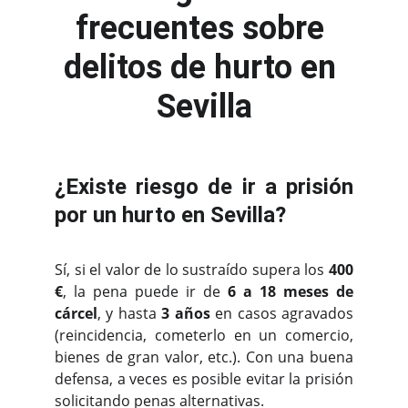
frecuentes sobre 
delitos de hurto en 
Sevilla
¿Existe riesgo de ir a prisión
por un hurto en Sevilla?
Sí, si el valor de lo sustraído supera los
400
€
, la pena puede ir de
6 a 18 meses de
cárcel
, y hasta
3 años
en casos agravados
(reincidencia, cometerlo en un comercio,
bienes de gran valor, etc.). Con una buena
defensa, a veces es posible evitar la prisión
solicitando penas alternativas.