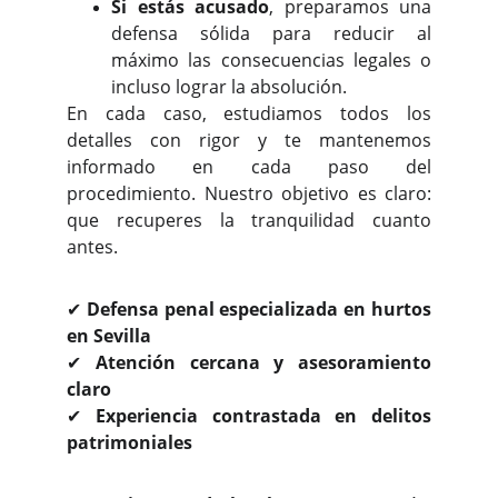
Si estás acusado
, preparamos una
defensa sólida para reducir al
máximo las consecuencias legales o
incluso lograr la absolución.
En cada caso, estudiamos todos los
detalles con rigor y te mantenemos
informado en cada paso del
procedimiento. Nuestro objetivo es claro:
que recuperes la tranquilidad cuanto
antes.
✔
Defensa penal especializada en hurtos
en Sevilla
✔
Atención cercana y asesoramiento
claro
✔
Experiencia contrastada en delitos
patrimoniales