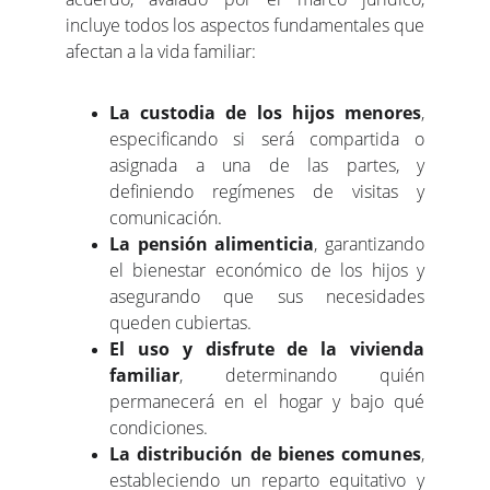
incluye todos los aspectos fundamentales que
afectan a la vida familiar:
La custodia de los hijos menores
,
especificando si será compartida o
asignada a una de las partes, y
definiendo regímenes de visitas y
comunicación.
La pensión alimenticia
, garantizando
el bienestar económico de los hijos y
asegurando que sus necesidades
queden cubiertas.
El uso y disfrute de la vivienda
familiar
, determinando quién
permanecerá en el hogar y bajo qué
condiciones.
La distribución de bienes comunes
,
estableciendo un reparto equitativo y