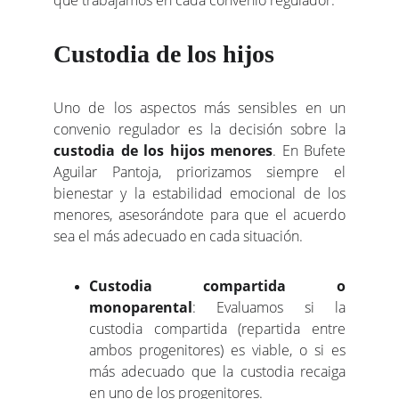
que trabajamos en cada convenio regulador:
Custodia de los hijos
Uno de los aspectos más sensibles en un
convenio regulador es la decisión sobre la
custodia de los hijos menores
. En Bufete
Aguilar Pantoja, priorizamos siempre el
bienestar y la estabilidad emocional de los
menores, asesorándote para que el acuerdo
sea el más adecuado en cada situación.
Custodia compartida o
monoparental
: Evaluamos si la
custodia compartida (repartida entre
ambos progenitores) es viable, o si es
más adecuado que la custodia recaiga
en uno de los progenitores.