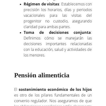
Régimen de visitas
: Establecemos con
precisión los horarios, días y periodos
vacacionales para las visitas del
progenitor no custodio, asegurando
claridad para ambas partes.
Toma de decisiones conjunta
:
Definimos cómo se manejarán las
decisiones importantes relacionadas
con la educación, salud y actividades de
los menores.
Pensión alimenticia
El
sostenimiento económico de los hijos
es otro de los pilares fundamentales de un
convenio regulador. Nos aseguramos de que