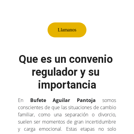
soluciones legales personalizadas 
para acuerdos familiares
Llamanos
Que es un convenio 
regulador y su 
importancia
En
Bufete Aguilar Pantoja
somos
conscientes de que las situaciones de cambio
familiar, como una separación o divorcio,
suelen ser momentos de gran incertidumbre
y carga emocional. Estas etapas no solo