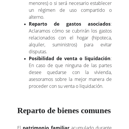
menores) o si será necesario establecer
un régimen de uso compartido o
alterno.
Reparto de gastos asociados
:
Aclaramos cómo se cubrirán los gastos
relacionados con el hogar (hipoteca,
alquiler, suministros) para evitar
disputas.
Posibilidad de venta o liquidación
:
En caso de que ninguna de las partes
desee quedarse con la vivienda,
asesoramos sobre la mejor manera de
proceder con su venta o liquidación.
Reparto de bienes comunes
El
patrimonio familiar
acumulado durante