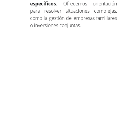
específicos
: Ofrecemos orientación
para resolver situaciones complejas,
como la gestión de empresas familiares
o inversiones conjuntas.