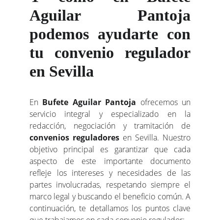
Aguilar Pantoja
podemos ayudarte con
tu convenio regulador
en Sevilla
En
Bufete Aguilar Pantoja
ofrecemos un
servicio integral y especializado en la
redacción, negociación y tramitación de
convenios reguladores
en Sevilla. Nuestro
objetivo principal es garantizar que cada
aspecto de este importante documento
refleje los intereses y necesidades de las
partes involucradas, respetando siempre el
marco legal y buscando el beneficio común. A
continuación, te detallamos los puntos clave