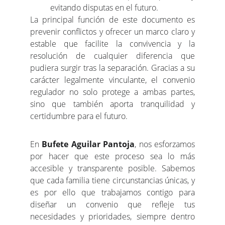
evitando disputas en el futuro.
La principal función de este documento es
prevenir conflictos y ofrecer un marco claro y
estable que facilite la convivencia y la
resolución de cualquier diferencia que
pudiera surgir tras la separación. Gracias a su
carácter legalmente vinculante, el convenio
regulador no solo protege a ambas partes,
sino que también aporta tranquilidad y
certidumbre para el futuro.
En
Bufete Aguilar Pantoja
, nos esforzamos
por hacer que este proceso sea lo más
accesible y transparente posible. Sabemos
que cada familia tiene circunstancias únicas, y
es por ello que trabajamos contigo para
diseñar un convenio que refleje tus
necesidades y prioridades, siempre dentro