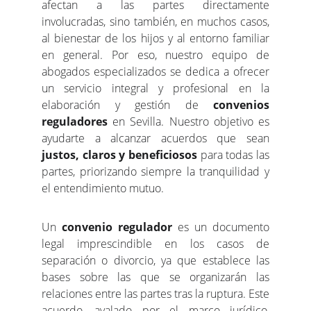
afectan a las partes directamente
involucradas, sino también, en muchos casos,
al bienestar de los hijos y al entorno familiar
en general. Por eso, nuestro equipo de
abogados especializados se dedica a ofrecer
un servicio integral y profesional en la
elaboración y gestión de
convenios
reguladores
en Sevilla. Nuestro objetivo es
ayudarte a alcanzar acuerdos que sean
justos, claros y beneficiosos
para todas las
partes, priorizando siempre la tranquilidad y
el entendimiento mutuo.
Un
convenio regulador
es un documento
legal imprescindible en los casos de
separación o divorcio, ya que establece las
bases sobre las que se organizarán las
relaciones entre las partes tras la ruptura. Este
acuerdo, avalado por el marco jurídico,