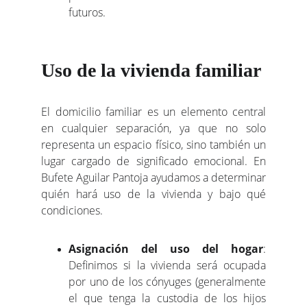
futuros.
Uso de la vivienda familiar
El domicilio familiar es un elemento central
en cualquier separación, ya que no solo
representa un espacio físico, sino también un
lugar cargado de significado emocional. En
Bufete Aguilar Pantoja ayudamos a determinar
quién hará uso de la vivienda y bajo qué
condiciones.
Asignación del uso del hogar
:
Definimos si la vivienda será ocupada
por uno de los cónyuges (generalmente
el que tenga la custodia de los hijos