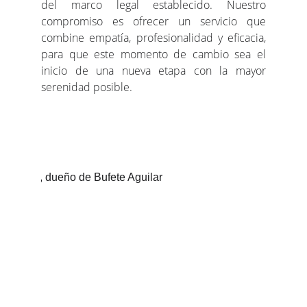
del marco legal establecido. Nuestro
compromiso es ofrecer un servicio que
combine empatía, profesionalidad y eficacia,
para que este momento de cambio sea el
inicio de una nueva etapa con la mayor
serenidad posible.