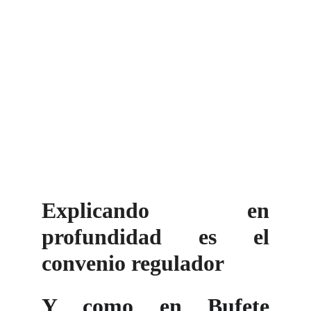
Explicando en
profundidad es el
convenio regulador
Y como en Bufete