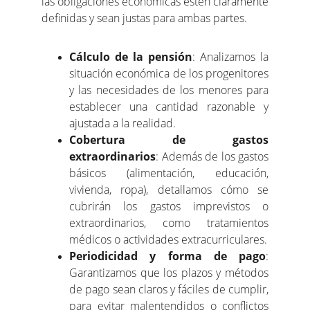
las obligaciones económicas estén claramente
definidas y sean justas para ambas partes.
Cálculo de la pensión
: Analizamos la
situación económica de los progenitores
y las necesidades de los menores para
establecer una cantidad razonable y
ajustada a la realidad.
Cobertura de gastos
extraordinarios
: Además de los gastos
básicos (alimentación, educación,
vivienda, ropa), detallamos cómo se
cubrirán los gastos imprevistos o
extraordinarios, como tratamientos
médicos o actividades extracurriculares.
Periodicidad y forma de pago
:
Garantizamos que los plazos y métodos
de pago sean claros y fáciles de cumplir,
para evitar malentendidos o conflictos