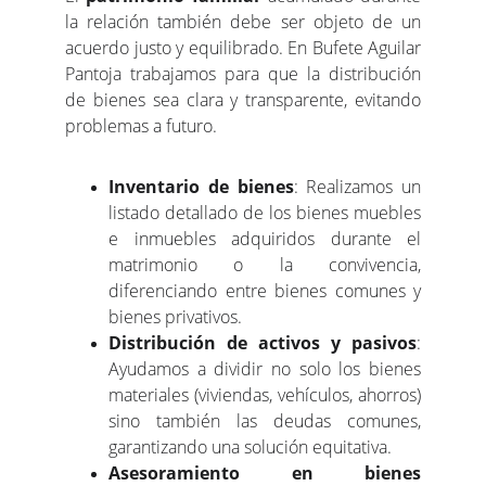
la relación también debe ser objeto de un
acuerdo justo y equilibrado. En Bufete Aguilar
Pantoja trabajamos para que la distribución
de bienes sea clara y transparente, evitando
problemas a futuro.
Inventario de bienes
: Realizamos un
listado detallado de los bienes muebles
e inmuebles adquiridos durante el
matrimonio o la convivencia,
diferenciando entre bienes comunes y
bienes privativos.
Distribución de activos y pasivos
:
Ayudamos a dividir no solo los bienes
materiales (viviendas, vehículos, ahorros)
sino también las deudas comunes,
garantizando una solución equitativa.
Asesoramiento en bienes